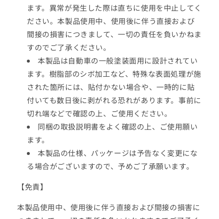
ます。異常が発生した際は直ちに使用を中止してく
ださい。本製品使用中、使用後に伴う直接および
間接の損害につきまして、一切の責任を負いかねま
すのでご了承ください。
本製品は自動車の一般塗装面用に設計されてい
ます。樹脂部のシボ加工など、特殊な表面処理が施
された箇所には、貼付かない場合や、一時的に貼
付いても数日後に剥がれる恐れがあります。事前に
切れ端などで確認の上、ご使用ください。
同梱の取扱説明書をよく確認の上、ご使用願い
ます。
本製品の仕様、パッケージは予告なく変更にな
る場合がございますので、予めご了承願います。
【免責】
本製品使用中、使用後に伴う直接および間接の損害に