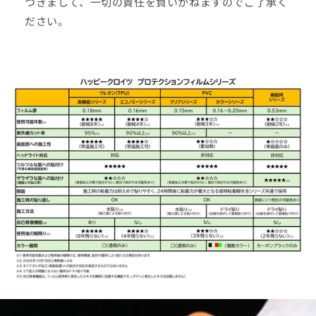
つきまして、一切の責任を負いかねますのでご了承く
ださい。