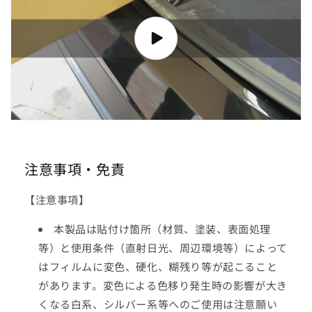
注意事項・免責
【注意事項】
本製品は貼付け箇所（材質、塗装、表面処理
等）と使用条件（直射日光、周辺環境等）によって
はフィルムに変色、硬化、糊残り等が起こること
があります。変色による色移り発生時の影響が大き
くなる白系、シルバー系等へのご使用は注意願い